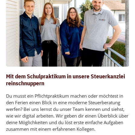
Mit dem Schulpraktikum in unsere Steuerkanzlei
reinschnuppern​
Du musst ein Pflichtpraktikum machen oder möchtest in
den Ferien einen Blick in eine moderne Steuerberatung
werfen? Bei uns lernst du unser Team kennen und siehst,
wie wir digital arbeiten. Wir geben dir einen Überblick über
deine Möglichkeiten und du löst erste einfache Aufgaben
zusammen mit einem erfahrenen Kollegen.