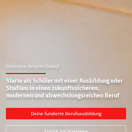
Ein sicherer Beruf mit Zukunft
Starte als Schüler mit einer Ausbildung oder
Studium in einen zukunftssicheren,
modernen und abwechslungsreichen Beruf
Deine fundierte Berufsausbildung
Zurück zur Startseite