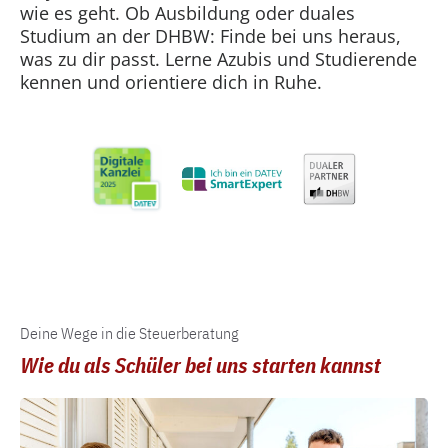
wie es geht. Ob Ausbildung oder duales
Studium an der DHBW: Finde bei uns heraus,
was zu dir passt. Lerne Azubis und Studierende
kennen und orientiere dich in Ruhe.
Deine Wege in die Steuerberatung
Wie du als Schüler bei uns starten kannst