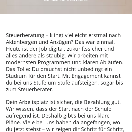
Steuerberatung – klingt vielleicht erstmal nach
Aktenbergen und Anzügen? Das war einmal.
Heute ist der Job digital, zukunftssicher und
alles andere als staubig. Wir arbeiten mit
modernsten Programmen und klaren Abläufen.
Das Tolle: Du brauchst nicht unbedingt ein
Studium für den Start. Mit Engagement kannst
du bei uns Stufe um Stufe aufsteigen, sogar bis
zum Steuerberater.
Dein Arbeitsplatz ist sicher, die Bezahlung gut.
Wir wissen, dass der Start nach der Schule
aufregend ist. Deshalb gibt’s bei uns klare
Pläne. Viele bei uns haben da angefangen, wo
du jetzt stehst – wir zeigen dir Schritt für Schritt,