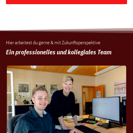
Hier arbeitest du gerne & mit Zukunftsperspektive
Ein professionelles und kollegiales Team