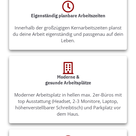
Eigenständig planbare Arbeitszeiten
Innerhalb der großzügigen Kernarbeitszeiten planst
du deine Arbeit eigenständig und passgenau auf dein
Leben.
Moderne &
gesunde Arbeitsplätze
Moderner Arbeitsplatz in hellen max. 2er-Büros mit
top Ausstattung (Headset, 2-3 Monitore, Laptop,
höhenverstellbarer Schreibtisch) und Parkplatz vor
dem Haus.