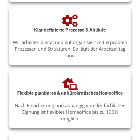
Klar definierte Prozesse & Abläufe​
Wir arbeiten digital und gut organisiert mit erprobten
Prozessen und Strukturen. So läuft der Arbeitsalltag
rund.
Flexible planbares & unbürokratisches Homeoffice
Nach Einarbeitung und abhängig von der fachlichen
Eignung ist flexibles Homeoffice bis zu 100%
möglich.