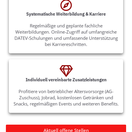
Systematische Weiterbildung & Karriere​
Regelmäßige und geplante fachliche
Weiterbildungen. Online-Zugriff auf umfangreiche
DATEV-Schulungen und umfassende Unterstützung
bei Karriereschritten.
Individuell vereinbarte Zusatzleistungen
Profitiere von betrieblicher Altersvorsorge (AG-
Zuschuss), Jobrad, kostenlosen Getränken und
Snacks, regelmäßigen Events und weiteren Benefits.
Aktuell offene Stellen