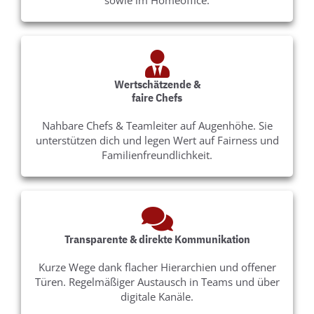
Wertschätzende &
faire Chefs​
Nahbare Chefs & Teamleiter auf Augenhöhe. Sie
unterstützen dich und legen Wert auf Fairness und
Familienfreundlichkeit.
Transparente & direkte Kommunikation​
Kurze Wege dank flacher Hierarchien und offener
Türen. Regelmäßiger Austausch in Teams und über
digitale Kanäle.