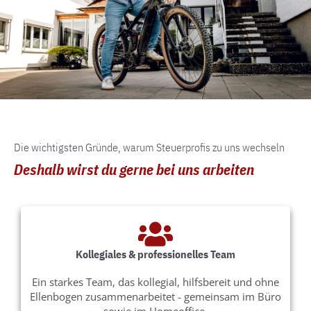
Die wichtigsten Gründe, warum Steuerprofis zu uns wechseln
Deshalb wirst du gerne bei uns arbeiten
Kollegiales & professionelles Team​
Ein starkes Team, das kollegial, hilfsbereit und ohne
Ellenbogen zusammenarbeitet - gemeinsam im Büro
sowie im Homeoffice.