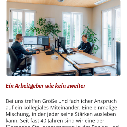
Ein Arbeitgeber wie kein zweiter
Bei uns treffen Größe und fachlicher Anspruch
auf ein kollegiales Miteinander. Eine einmalige
Mischung, in der jeder seine Stärken ausleben
kann. Seit fast 40 Jahren sind wir eine der