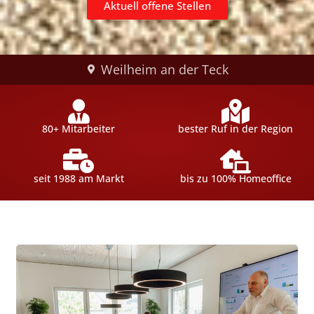
Aktuell offene Stellen
Weilheim an der Teck
80+ Mitarbeiter
bester Ruf in der Region
seit 1988 am Markt
bis zu 100% Homeoffice