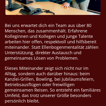
Bei uns erwartet dich ein Team aus über 80
Menschen, das zusammenhält. Erfahrene
Kolleginnen und Kollegen und junge Talente
arbeiten hier offen, respektvoll und hilfsbereit
miteinander. Statt Ellenbogenmentalität zählen
Unterstützung, direkter Austausch und
gemeinsames Lösen von Problemen.
Dieses Miteinander zeigt sich nicht nur im
Alltag, sondern auch darüber hinaus: beim
Kanzlei-Grillen, Bowling, bei Jubiläumsfeiern,
Betriebsausflügen oder freiwilligen
gemeinsamen Reisen. So entsteht ein familiäres
Umfeld, das trotz unserer Größe besonders
persönlich bleibt.