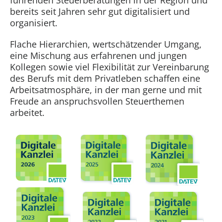
führenden Steuerberatungen in der Region und
bereits seit Jahren sehr gut digitalisiert und
organisiert.
Flache Hierarchien, wertschätzender Umgang,
eine Mischung aus erfahrenen und jungen
Kollegen sowie viel Flexibilität zur Vereinbarung
des Berufs mit dem Privatleben schaffen eine
Arbeitsatmosphäre, in der man gerne und mit
Freude an anspruchsvollen Steuerthemen
arbeitet.